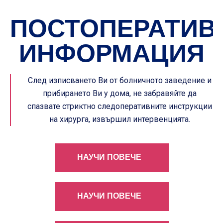
ПОСТОПЕРАТИВ
ИНФОРМАЦИЯ
След изписването Ви от болничното заведение и
прибирането Ви у дома, не забравяйте да
спазвате стриктно следоперативните инструкции
на хирурга, извършил интервенцията.
НАУЧИ ПОВЕЧЕ
НАУЧИ ПОВЕЧЕ