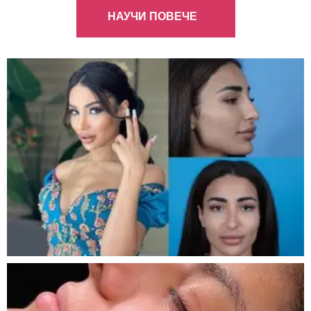
НАУЧИ ПОВЕЧЕ