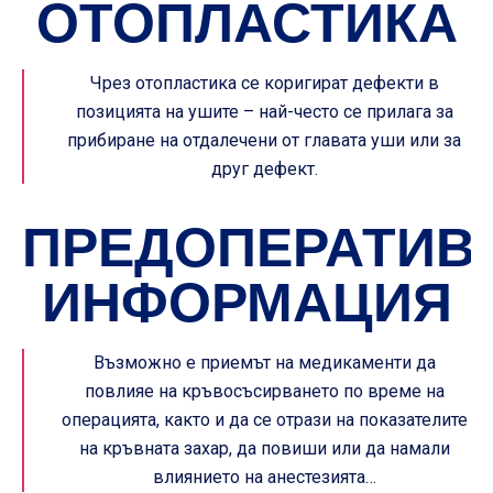
ОТОПЛАСТИКА
Чрез отопластика се коригират дефекти в
позицията на ушите – най-често се прилага за
прибиране на отдалечени от главата уши или за
друг дефект.
ПРЕДОПЕРАТИВ
ИНФОРМАЦИЯ
Възможно е приемът на медикаменти да
повлияе на кръвосъсирването по време на
операцията, както и да се отрази на показателите
на кръвната захар, да повиши или да намали
влиянието на анестезията…